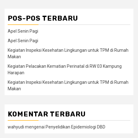
POS-POS TERBARU
Apel Senin Pagi
Apel Senin Pagi
Kegiatan Inspeksi Kesehatan Lingkungan untuk TPM di Rumah
Makan
Kegiatan Pelacakan Kematian Perinatal di RW 03 Kampung
Harapan
Kegiatan Inspeksi Kesehatan Lingkungan untuk TPM di Rumah
Makan
KOMENTAR TERBARU
wahyudi
mengenai
Penyelidikan Epidemiologi DBD