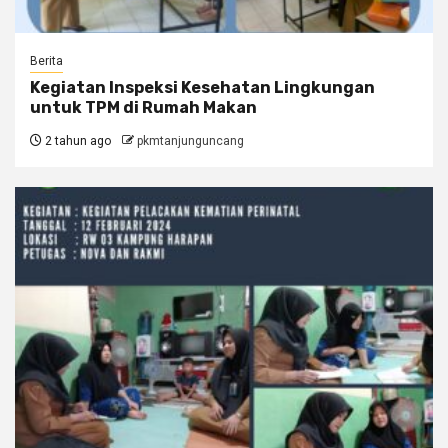
Berita
Kegiatan Inspeksi Kesehatan Lingkungan
untuk TPM di Rumah Makan
2 tahun ago
pkmtanjunguncang