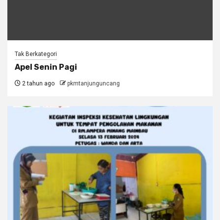
Tak Berkategori
Apel Senin Pagi
2 tahun ago
pkmtanjunguncang