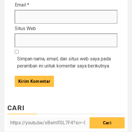
Email
*
Situs Web
Simpan nama, email, dan situs web saya pada
peramban ini untuk komentar saya berikutnya.
CARI
Cari