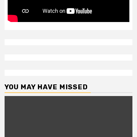
YOU MAY HAVE MISSED