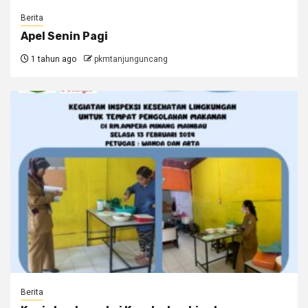
Berita
Apel Senin Pagi
1 tahun ago
pkmtanjunguncang
Berita