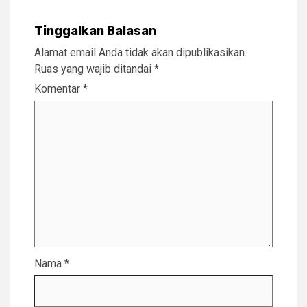
Tinggalkan Balasan
Alamat email Anda tidak akan dipublikasikan.
Ruas yang wajib ditandai
*
Komentar
*
Nama
*