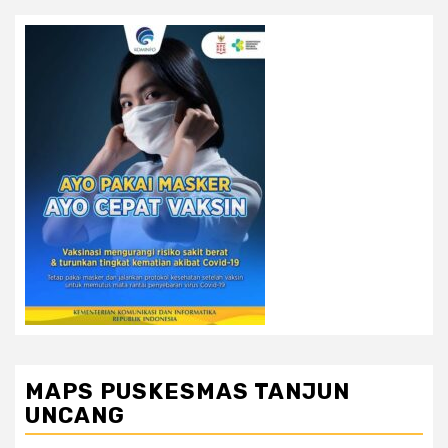
MAPS PUSKESMAS TANJUN
UNCANG