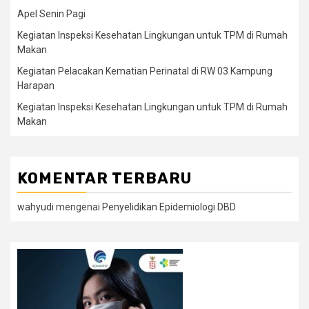
Apel Senin Pagi
Kegiatan Inspeksi Kesehatan Lingkungan untuk TPM di Rumah
Makan
Kegiatan Pelacakan Kematian Perinatal di RW 03 Kampung
Harapan
Kegiatan Inspeksi Kesehatan Lingkungan untuk TPM di Rumah
Makan
KOMENTAR TERBARU
wahyudi
mengenai
Penyelidikan Epidemiologi DBD