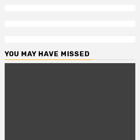
YOU MAY HAVE MISSED