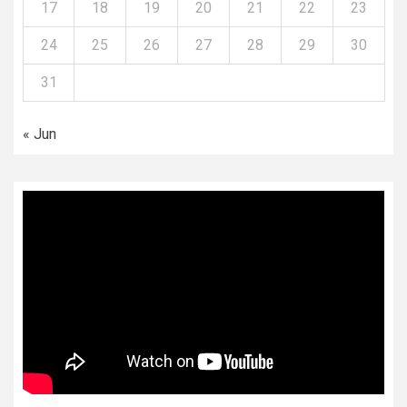
17
18
19
20
21
22
23
24
25
26
27
28
29
30
31
« Jun