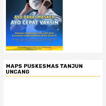
MAPS PUSKESMAS TANJUN
UNCANG