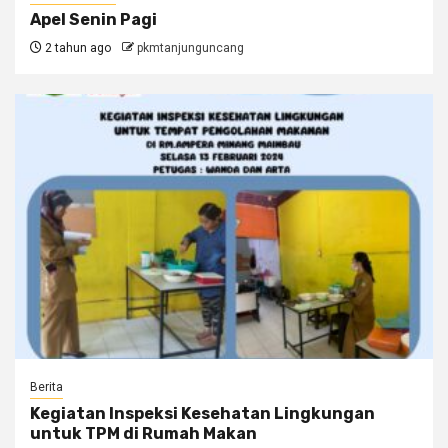
Apel Senin Pagi
2 tahun ago
pkmtanjunguncang
Berita
Kegiatan Inspeksi Kesehatan Lingkungan
untuk TPM di Rumah Makan