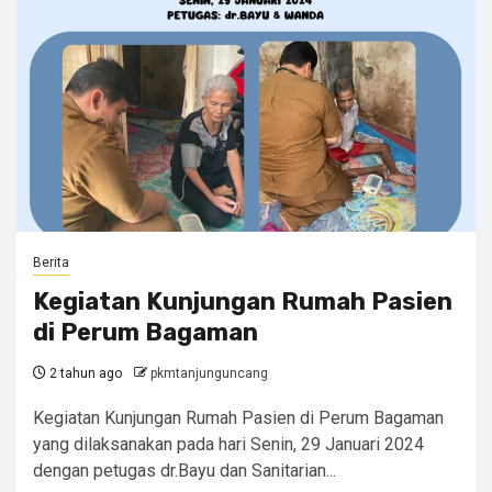
Berita
Kegiatan Kunjungan Rumah Pasien
di Perum Bagaman
2 tahun ago
pkmtanjunguncang
Kegiatan Kunjungan Rumah Pasien di Perum Bagaman
yang dilaksanakan pada hari Senin, 29 Januari 2024
dengan petugas dr.Bayu dan Sanitarian...