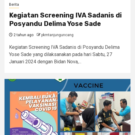
Berita
Kegiatan Screening IVA Sadanis di
Posyandu Delima Yose Sade
2 tahun ago
pkmtanjunguncang
Kegiatan Screening IVA Sadanis di Posyandu Delima
Yose Sade yang dilaksanakan pada hari Sabtu, 27
Januari 2024 dengan Bidan Nova,...