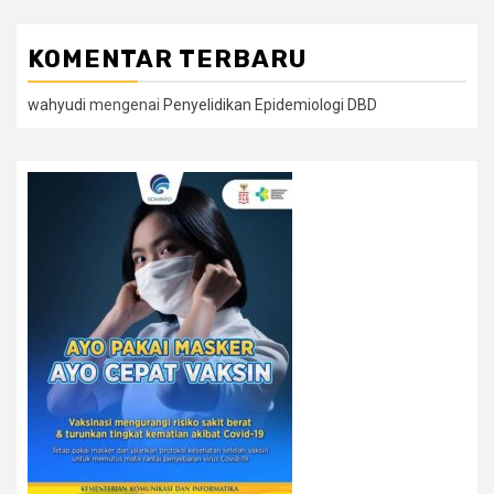
KOMENTAR TERBARU
wahyudi
mengenai
Penyelidikan Epidemiologi DBD