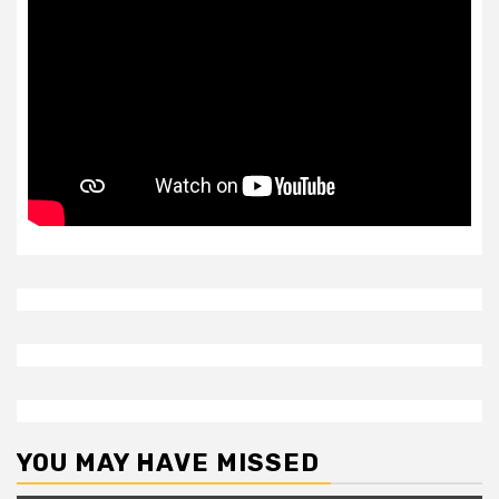
YOU MAY HAVE MISSED