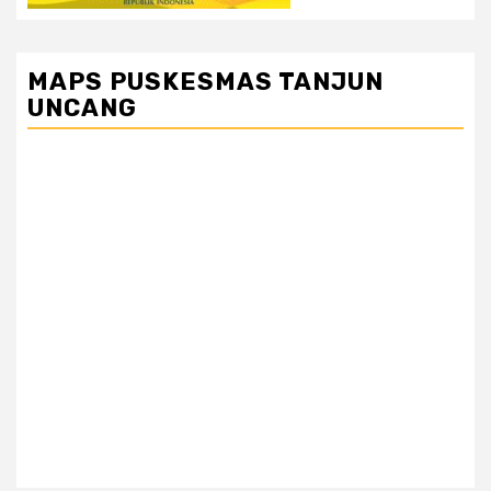
MAPS PUSKESMAS TANJUN
UNCANG