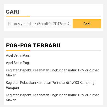
CARI
Cari
POS-POS TERBARU
Apel Senin Pagi
Apel Senin Pagi
Kegiatan Inspeksi Kesehatan Lingkungan untuk TPM di Rumah
Makan
Kegiatan Pelacakan Kematian Perinatal di RW 03 Kampung
Harapan
Kegiatan Inspeksi Kesehatan Lingkungan untuk TPM di Rumah
Makan