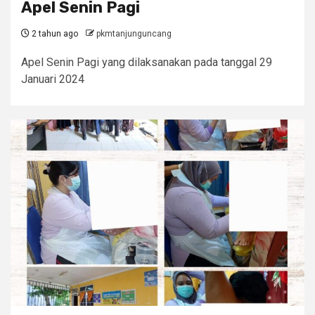
Apel Senin Pagi
2 tahun ago
pkmtanjunguncang
Apel Senin Pagi yang dilaksanakan pada tanggal 29
Januari 2024