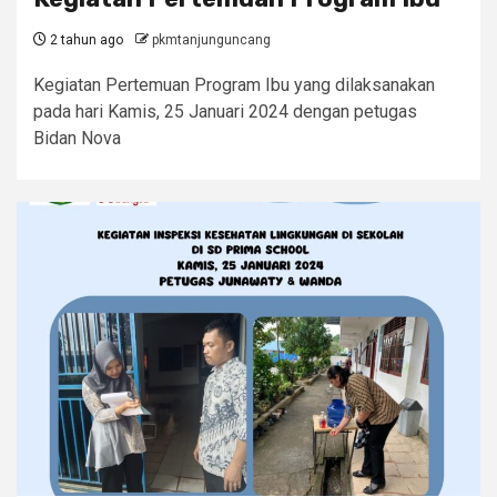
2 tahun ago
pkmtanjunguncang
Kegiatan Pertemuan Program Ibu yang dilaksanakan
pada hari Kamis, 25 Januari 2024 dengan petugas
Bidan Nova