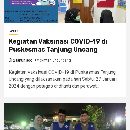
Berita
Kegiatan Vaksinasi COVID-19 di
Puskesmas Tanjung Uncang
2 tahun ago
pkmtanjunguncang
Kegiatan Vaksinasi COVID-19 di Puskesmas Tanjung
Uncang yang dilaksanakan pada hari Sabtu, 27 Januari
2024 dengan petugas dr.dhanti dan perawat...