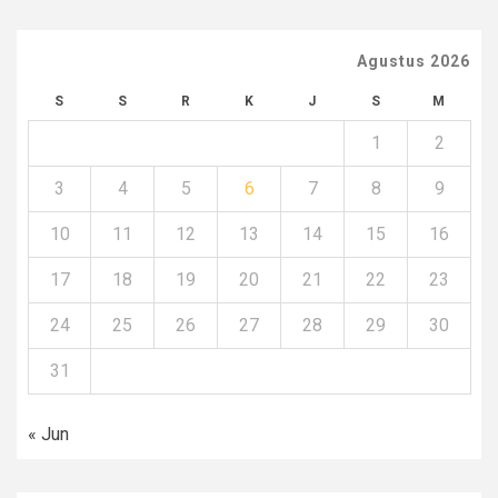
Agustus 2026
S
S
R
K
J
S
M
1
2
3
4
5
6
7
8
9
10
11
12
13
14
15
16
17
18
19
20
21
22
23
24
25
26
27
28
29
30
31
« Jun