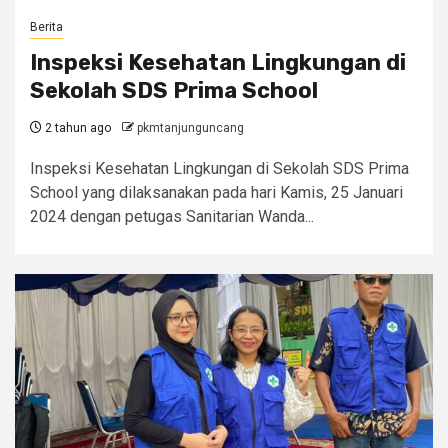
Berita
Inspeksi Kesehatan Lingkungan di
Sekolah SDS Prima School
2 tahun ago
pkmtanjunguncang
Inspeksi Kesehatan Lingkungan di Sekolah SDS Prima
School yang dilaksanakan pada hari Kamis, 25 Januari
2024 dengan petugas Sanitarian Wanda...