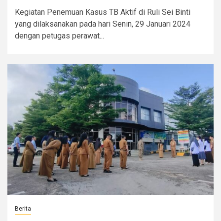
Kegiatan Penemuan Kasus TB Aktif di Ruli Sei Binti
yang dilaksanakan pada hari Senin, 29 Januari 2024
dengan petugas perawat...
Berita