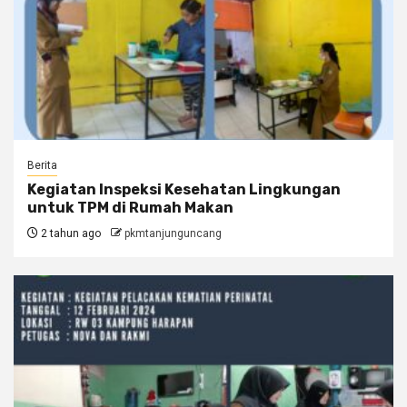
Berita
Kegiatan Inspeksi Kesehatan Lingkungan
untuk TPM di Rumah Makan
2 tahun ago
pkmtanjunguncang