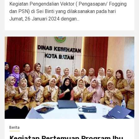
Kegiatan Pengendalian Vektor ( Pengasapan/ Fogging
dan PSN) di Sei Binti yang dilaksanakan pada hari
Jumat, 26 Januari 2024 dengan...
Berita
Kegiatan Pertemuan Program Ibu