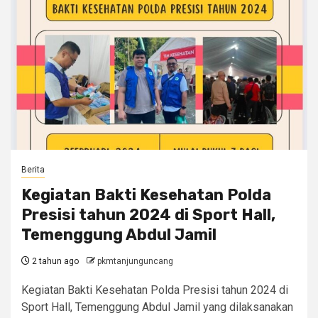
Berita
Kegiatan Bakti Kesehatan Polda
Presisi tahun 2024 di Sport Hall,
Temenggung Abdul Jamil
2 tahun ago
pkmtanjunguncang
Kegiatan Bakti Kesehatan Polda Presisi tahun 2024 di
Sport Hall, Temenggung Abdul Jamil yang dilaksanakan