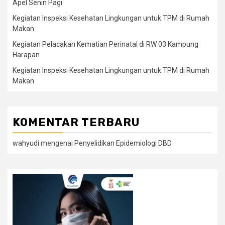
Apel Senin Pagi
Kegiatan Inspeksi Kesehatan Lingkungan untuk TPM di Rumah
Makan
Kegiatan Pelacakan Kematian Perinatal di RW 03 Kampung
Harapan
Kegiatan Inspeksi Kesehatan Lingkungan untuk TPM di Rumah
Makan
KOMENTAR TERBARU
wahyudi
mengenai
Penyelidikan Epidemiologi DBD