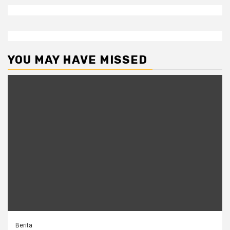
YOU MAY HAVE MISSED
Berita