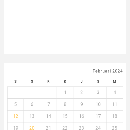
Februari 2024
S
S
R
K
J
S
M
1
2
3
4
5
6
7
8
9
10
11
12
13
14
15
16
17
18
19
20
21
22
23
24
25