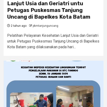
Lanjut Usia dan Geriatri untu
Petugas Puskesmas Tanjung
Uncang di Bapelkes Kota Batam
2 tahun ago
pkmtanjunguncang
Pelatihan Pelayanan Kesehatan Lanjut Usia dan Geriatri
untuk Petugas Puskesmas Tanjung Uncang di Bapelkes
Kota Batam yang dilaksanakan pada hari...