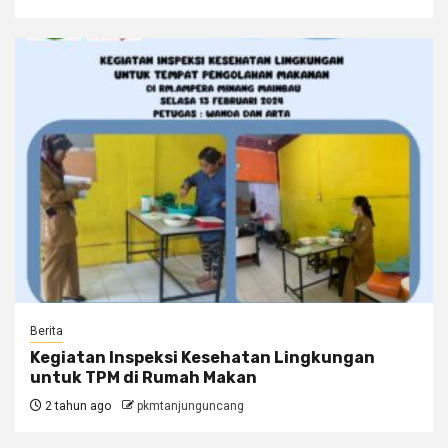
Berita
Kegiatan Inspeksi Kesehatan Lingkungan
untuk TPM di Rumah Makan
2 tahun ago
pkmtanjunguncang