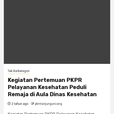
Tak Berkategori
Kegiatan Pertemuan PKPR
Pelayanan Kesehatan Peduli
Remaja di Aula Dinas Kesehatan
2 tahun ago
pkmtanjunguncang