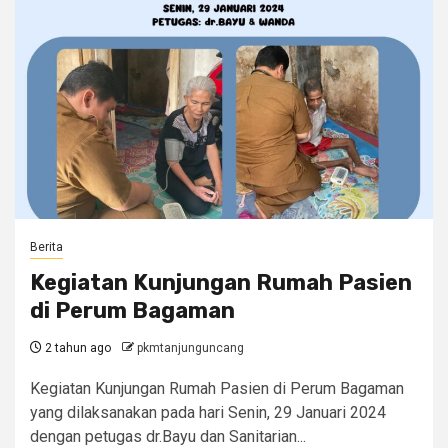
Berita
Kegiatan Kunjungan Rumah Pasien
di Perum Bagaman
2 tahun ago
pkmtanjunguncang
Kegiatan Kunjungan Rumah Pasien di Perum Bagaman
yang dilaksanakan pada hari Senin, 29 Januari 2024
dengan petugas dr.Bayu dan Sanitarian...