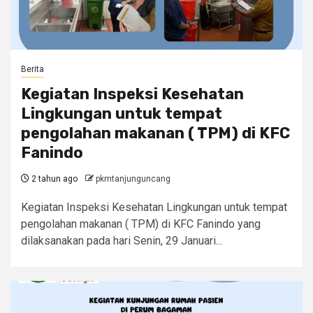
Berita
Kegiatan Inspeksi Kesehatan
Lingkungan untuk tempat
pengolahan makanan ( TPM) di KFC
Fanindo
2 tahun ago
pkmtanjunguncang
Kegiatan Inspeksi Kesehatan Lingkungan untuk tempat
pengolahan makanan ( TPM) di KFC Fanindo yang
dilaksanakan pada hari Senin, 29 Januari...