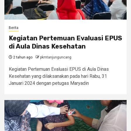
Berita
Kegiatan Pertemuan Evaluasi EPUS
di Aula Dinas Kesehatan
2 tahun ago
pkmtanjunguncang
Kegiatan Pertemuan Evaluasi EPUS di Aula Dinas
Kesehatan yang dilaksanakan pada hari Rabu, 31
Januari 2024 dengan petugas Maryadin