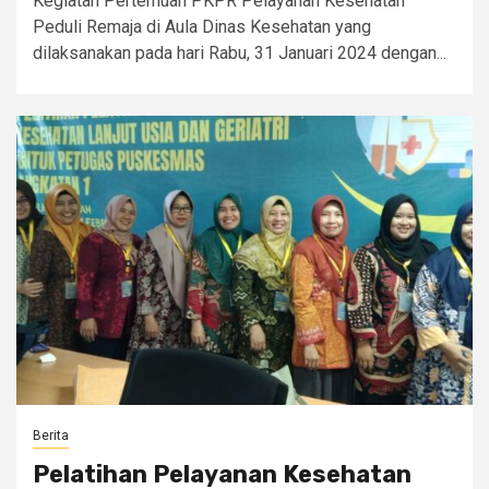
Kegiatan Pertemuan PKPR Pelayanan Kesehatan
Peduli Remaja di Aula Dinas Kesehatan yang
dilaksanakan pada hari Rabu, 31 Januari 2024 dengan...
Berita
Pelatihan Pelayanan Kesehatan