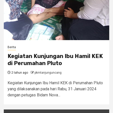
Berita
Kegiatan Kunjungan Ibu Hamil KEK
di Perumahan Pluto
2 tahun ago
pkmtanjunguncang
Kegiatan Kunjungan Ibu Hamil KEK di Perumahan Pluto
yang dilaksanakan pada hari Rabu, 31 Januari 2024
dengan petugas Bidam Nova...