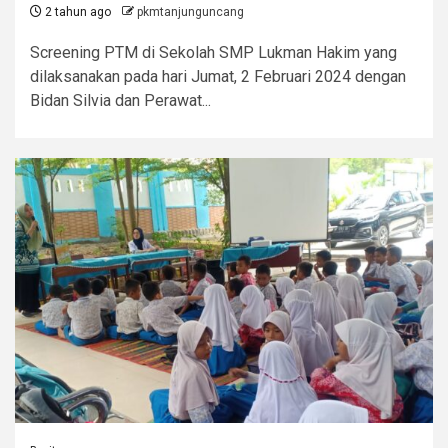
2 tahun ago
pkmtanjunguncang
Screening PTM di Sekolah SMP Lukman Hakim yang
dilaksanakan pada hari Jumat, 2 Februari 2024 dengan
Bidan Silvia dan Perawat...