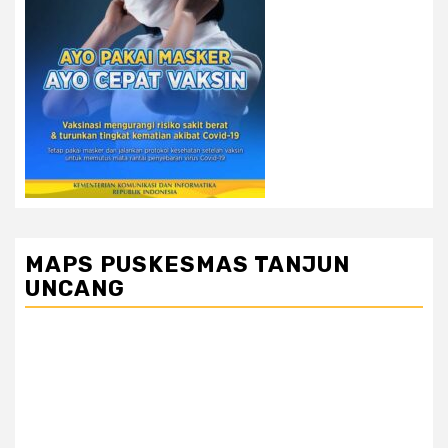
MAPS PUSKESMAS TANJUN
UNCANG