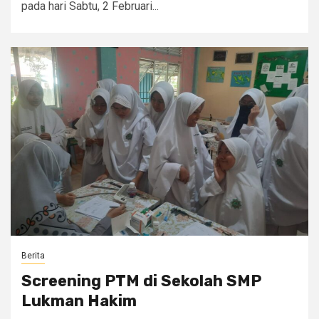
pada hari Sabtu, 2 Februari...
Berita
Screening PTM di Sekolah SMP
Lukman Hakim