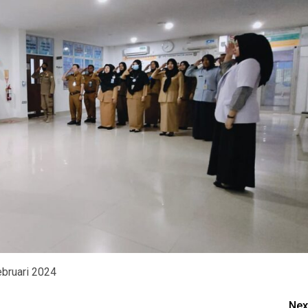
ebruari 2024
Nex