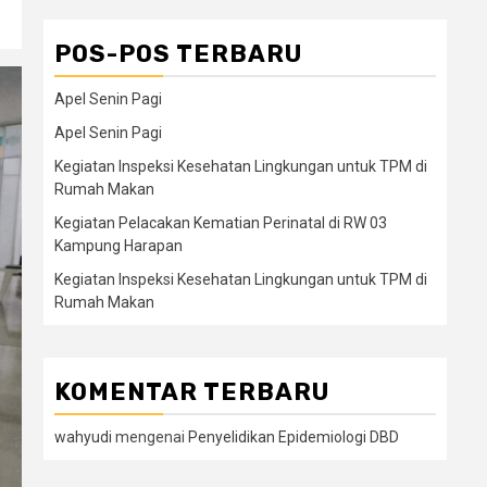
POS-POS TERBARU
Apel Senin Pagi
Apel Senin Pagi
Kegiatan Inspeksi Kesehatan Lingkungan untuk TPM di
Rumah Makan
Kegiatan Pelacakan Kematian Perinatal di RW 03
Kampung Harapan
Kegiatan Inspeksi Kesehatan Lingkungan untuk TPM di
Rumah Makan
KOMENTAR TERBARU
wahyudi
mengenai
Penyelidikan Epidemiologi DBD