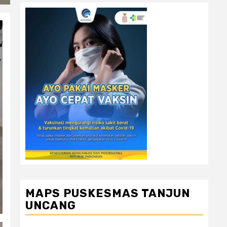
MAPS PUSKESMAS TANJUN
UNCANG